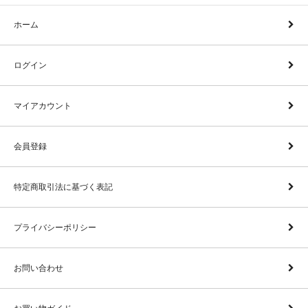
ホーム
ログイン
マイアカウント
会員登録
特定商取引法に基づく表記
プライバシーポリシー
お問い合わせ