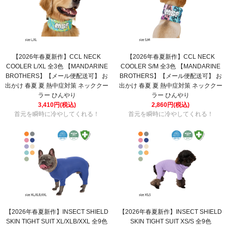
【2026年春夏新作】CCL NECK
【2026年春夏新作】CCL NECK
COOLER L/XL 全3色 【MANDARINE
COOLER S/M 全3色 【MANDARINE
BROTHERS】【メール便配送可】 お
BROTHERS】【メール便配送可】 お
出かけ 春夏 夏 熱中症対策 ネッククー
出かけ 春夏 夏 熱中症対策 ネッククー
ラー ひんやり
ラー ひんやり
3,410円(税込)
2,860円(税込)
首元を瞬時に冷やしてくれる！
首元を瞬時に冷やしてくれる！
【2026年春夏新作】INSECT SHIELD
【2026年春夏新作】INSECT SHIELD
SKIN TIGHT SUIT XL/XLB/XXL 全9色
SKIN TIGHT SUIT XS/S 全9色