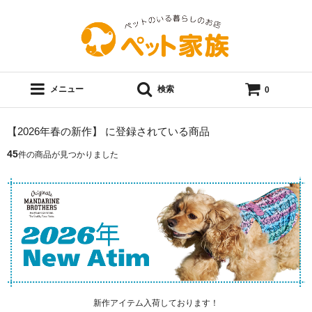
メニュー
検索
0
【2026年春の新作】 に登録されている商品
45
件の商品が見つかりました
新作アイテム入荷しております！