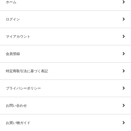
ホーム
ログイン
マイアカウント
会員登録
特定商取引法に基づく表記
プライバシーポリシー
お問い合わせ
お買い物ガイド