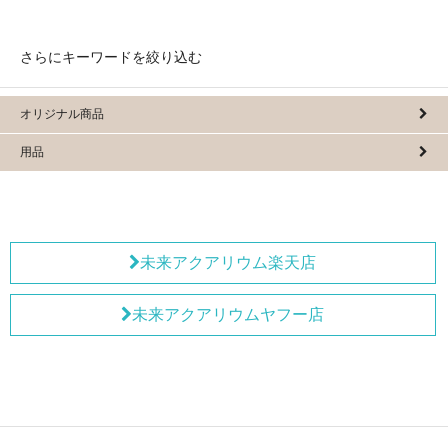
さらにキーワードを絞り込む
オリジナル商品
用品
未来アクアリウム楽天店
未来アクアリウムヤフー店