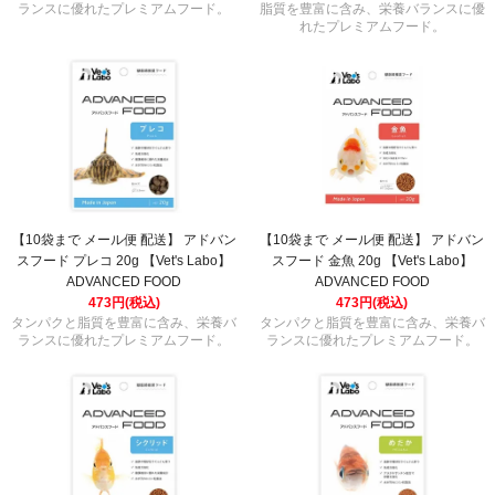
ランスに優れたプレミアムフード。
脂質を豊富に含み、栄養バランスに優
れたプレミアムフード。
【10袋まで メール便 配送】 アドバン
【10袋まで メール便 配送】 アドバン
スフード プレコ 20g 【Vet's Labo】
スフード 金魚 20g 【Vet's Labo】
ADVANCED FOOD
ADVANCED FOOD
473円(税込)
473円(税込)
タンパクと脂質を豊富に含み、栄養バ
タンパクと脂質を豊富に含み、栄養バ
ランスに優れたプレミアムフード。
ランスに優れたプレミアムフード。