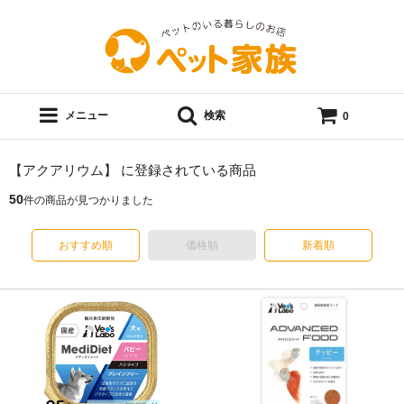
メニュー
検索
0
【アクアリウム】 に登録されている商品
50
件の商品が見つかりました
おすすめ順
価格順
新着順