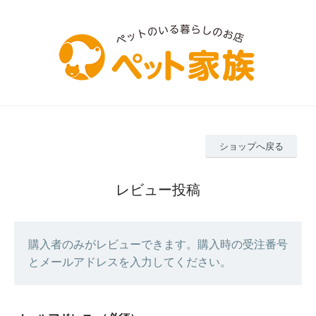
ショップへ戻る
レビュー投稿
購入者のみがレビューできます。購入時の受注番号
とメールアドレスを入力してください。