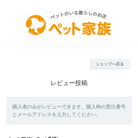
ショップへ戻る
レビュー投稿
購入者のみがレビューできます。購入時の受注番号
とメールアドレスを入力してください。