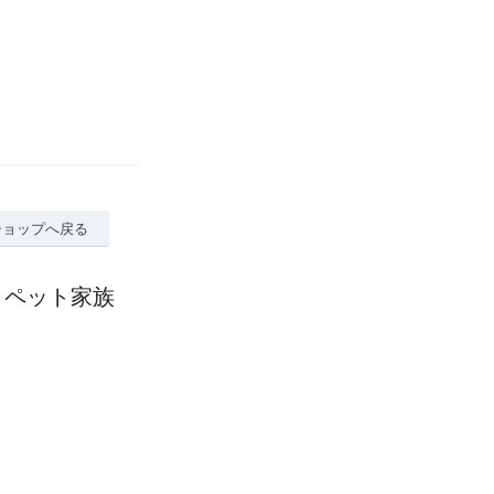
ショップへ戻る
】ペット家族