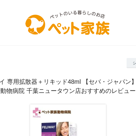
イ 専用拡散器＋リキッド48ml 【セバ・ジャパン
動物病院 千葉ニュータウン店おすすめのレビュー