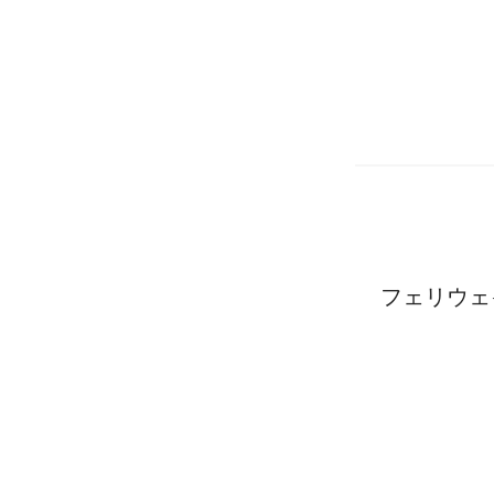
フェリウェ