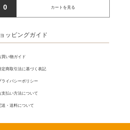
0
カートを見る
ョッピングガイド
お買い物ガイド
特定商取引法に基づく表記
プライバシーポリシー
お支払い方法について
配送・送料について