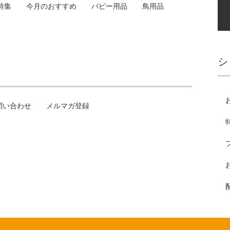
特集
今月のおすすめ
パピー用品
鳥用品
シ
問い合わせ
メルマガ登録