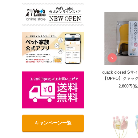
quack closed 
【OPPO】クァッ
2,860円(
キャンペーン一覧