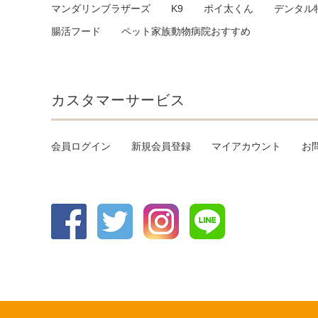
マンダリンブラザーズ
K9
ポイ太くん
デンタル
腸活フード
ペット家族動物病院おすすめ
カスタマーサービス
会員ログイン
新規会員登録
マイアカウント
お