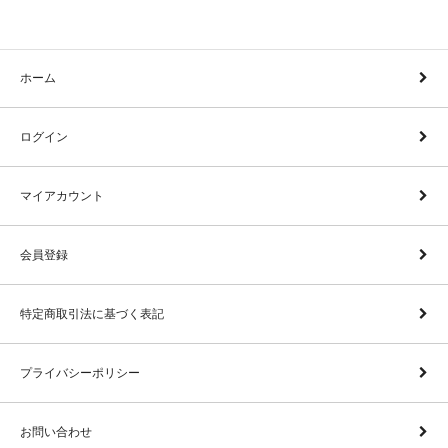
ホーム
ログイン
マイアカウント
会員登録
特定商取引法に基づく表記
プライバシーポリシー
お問い合わせ