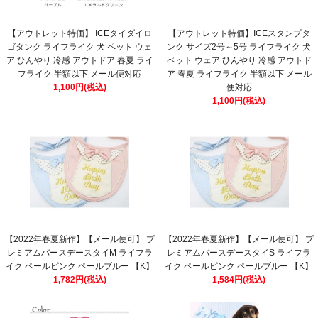
【アウトレット特価】 ICEタイダイロ
【アウトレット特価】ICEスタンプタ
ゴタンク ライフライク 犬 ペット ウェ
ンク サイズ2号～5号 ライフライク 犬
ア ひんやり 冷感 アウトドア 春夏 ライ
ペット ウェア ひんやり 冷感 アウトド
フライク 半額以下 メール便対応
ア 春夏 ライフライク 半額以下 メール
1,100円(税込)
便対応
1,100円(税込)
【2022年春夏新作】【メール便可】 プ
【2022年春夏新作】【メール便可】 プ
レミアムバースデースタイM ライフラ
レミアムバースデースタイS ライフラ
イク ペールピンク ペールブルー 【K】
イク ペールピンク ペールブルー 【K】
1,782円(税込)
1,584円(税込)