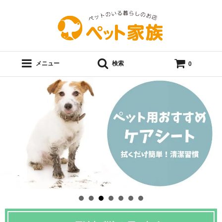
メニュー
検索
0