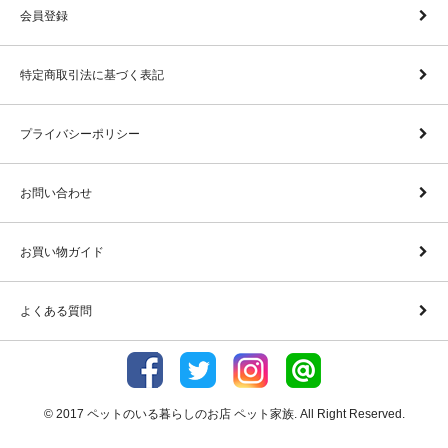
会員登録
特定商取引法に基づく表記
プライバシーポリシー
お問い合わせ
お買い物ガイド
よくある質問
© 2017 ペットのいる暮らしのお店 ペット家族. All Right Reserved.