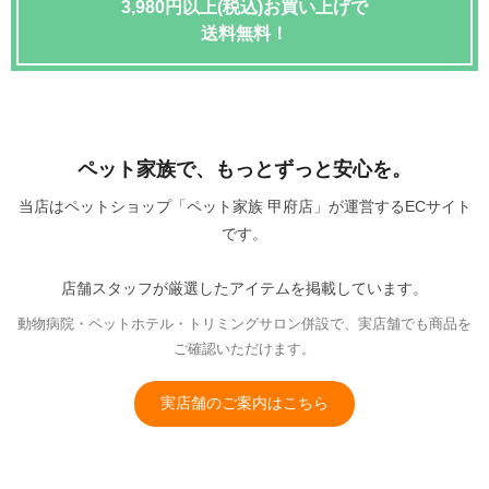
3,980円以上(税込)お買い上げで
送料無料！
ペット家族で、もっとずっと安心を。
当店はペットショップ「ペット家族 甲府店」が運営するECサイト
です。
店舗スタッフが厳選したアイテムを掲載しています。
動物病院・ペットホテル・トリミングサロン併設で、実店舗でも商品を
ご確認いただけます。
実店舗のご案内はこちら