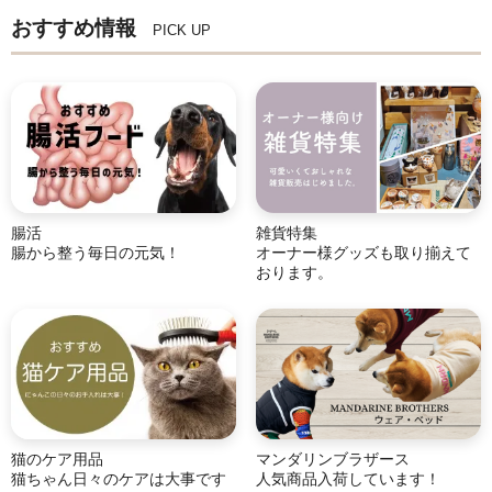
おすすめ情報
PICK UP
腸活
雑貨特集
腸から整う毎日の元気！
オーナー様グッズも取り揃えて
おります。
猫のケア用品
マンダリンブラザース
猫ちゃん日々のケアは大事です
人気商品入荷しています！