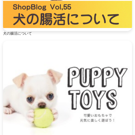
犬の腸活について