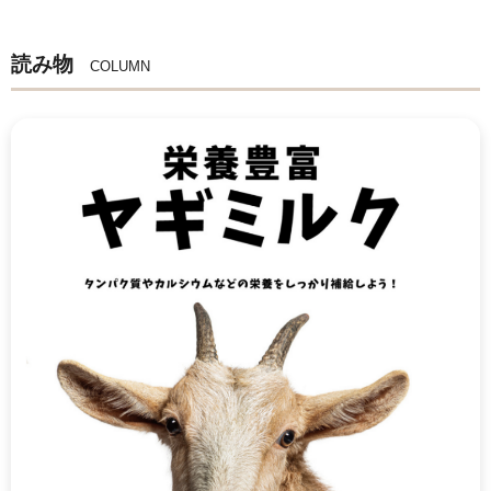
読み物
COLUMN