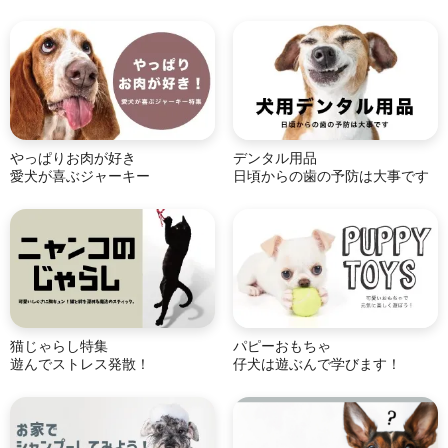
やっぱりお肉が好き
デンタル用品
愛犬が喜ぶジャーキー
日頃からの歯の予防は大事です
猫じゃらし特集
パピーおもちゃ
遊んでストレス発散！
仔犬は遊ぶんで学びます！