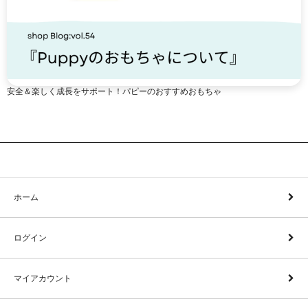
安全＆楽しく成長をサポート！パピーのおすすめおもちゃ
ホーム
ログイン
マイアカウント