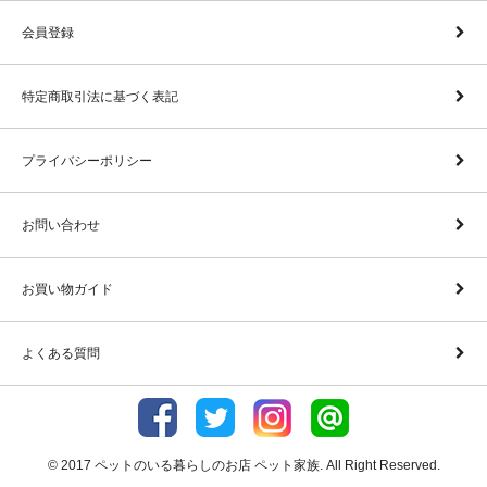
会員登録
特定商取引法に基づく表記
プライバシーポリシー
お問い合わせ
お買い物ガイド
よくある質問
© 2017 ペットのいる暮らしのお店 ペット家族. All Right Reserved.