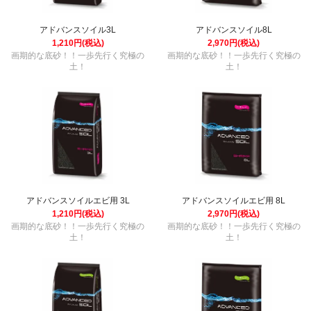
アドバンスソイル3L
アドバンスソイル8L
1,210円(税込)
2,970円(税込)
画期的な底砂！！一歩先行く究極の
画期的な底砂！！一歩先行く究極の
土！
土！
アドバンスソイルエビ用 3L
アドバンスソイルエビ用 8L
1,210円(税込)
2,970円(税込)
画期的な底砂！！一歩先行く究極の
画期的な底砂！！一歩先行く究極の
土！
土！