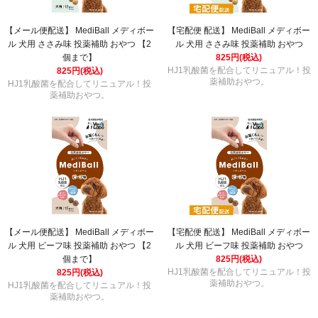
【メール便配送】 MediBall メディボー
【宅配便 配送】 MediBall メディボー
ル 犬用 ささみ味 投薬補助 おやつ 【2
ル 犬用 ささみ味 投薬補助 おやつ
個まで】
825円(税込)
HJ1乳酸菌を配合してリニュアル！投
825円(税込)
薬補助おやつ。
HJ1乳酸菌を配合してリニュアル！投
薬補助おやつ。
【メール便配送】 MediBall メディボー
【宅配便 配送】 MediBall メディボー
ル 犬用 ビーフ味 投薬補助 おやつ 【2
ル 犬用 ビーフ味 投薬補助 おやつ
個まで】
825円(税込)
HJ1乳酸菌を配合してリニュアル！投
825円(税込)
薬補助おやつ。
HJ1乳酸菌を配合してリニュアル！投
薬補助おやつ。