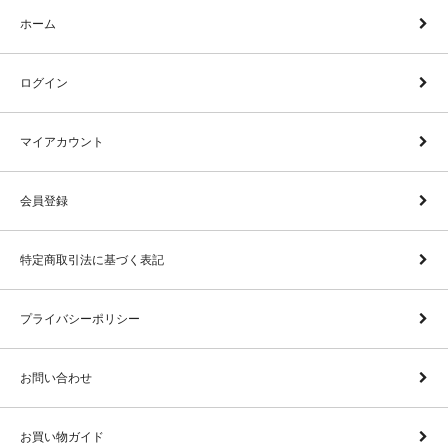
ホーム
ログイン
マイアカウント
会員登録
特定商取引法に基づく表記
プライバシーポリシー
お問い合わせ
お買い物ガイド