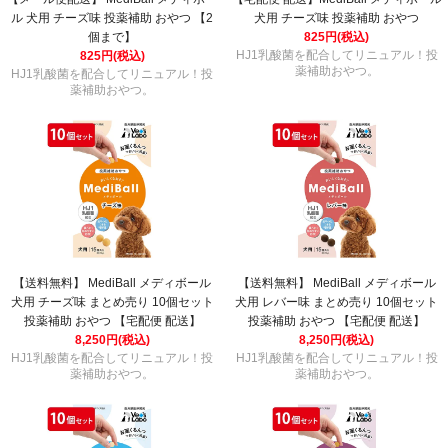
ル 犬用 チーズ味 投薬補助 おやつ 【2
犬用 チーズ味 投薬補助 おやつ
個まで】
825円(税込)
HJ1乳酸菌を配合してリニュアル！投
825円(税込)
薬補助おやつ。
HJ1乳酸菌を配合してリニュアル！投
薬補助おやつ。
【送料無料】 MediBall メディボール
【送料無料】 MediBall メディボール
犬用 チーズ味 まとめ売り 10個セット
犬用 レバー味 まとめ売り 10個セット
投薬補助 おやつ 【宅配便 配送】
投薬補助 おやつ 【宅配便 配送】
8,250円(税込)
8,250円(税込)
HJ1乳酸菌を配合してリニュアル！投
HJ1乳酸菌を配合してリニュアル！投
薬補助おやつ。
薬補助おやつ。