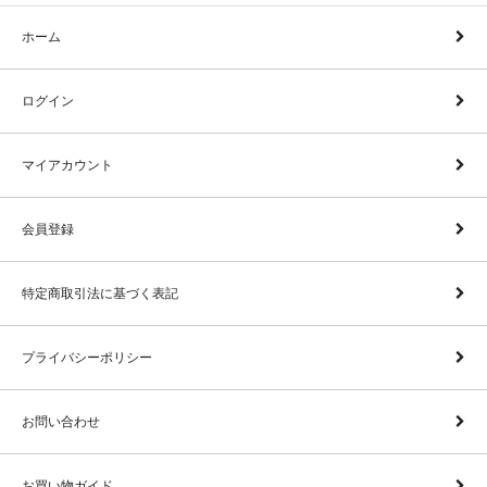
ホーム
ログイン
マイアカウント
会員登録
特定商取引法に基づく表記
プライバシーポリシー
お問い合わせ
お買い物ガイド