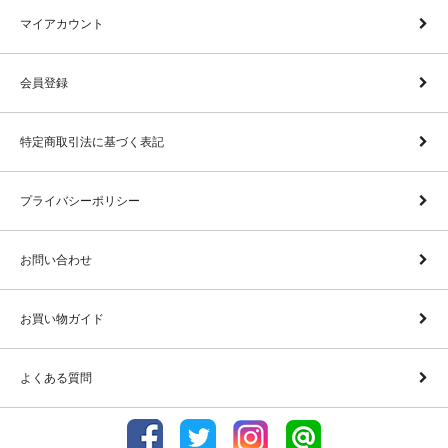
マイアカウント
会員登録
特定商取引法に基づく表記
プライバシーポリシー
お問い合わせ
お買い物ガイド
よくある質問