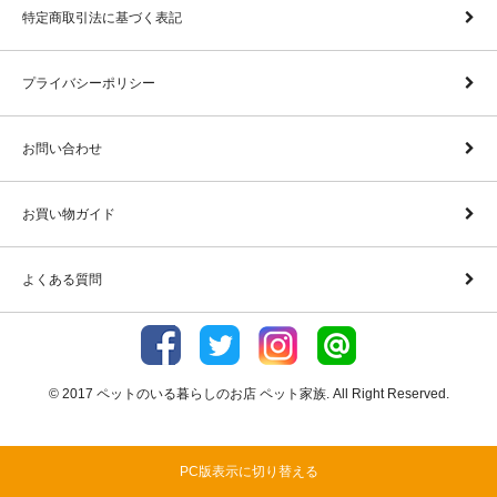
特定商取引法に基づく表記
プライバシーポリシー
お問い合わせ
お買い物ガイド
よくある質問
© 2017 ペットのいる暮らしのお店 ペット家族. All Right Reserved.
PC版表示に切り替える