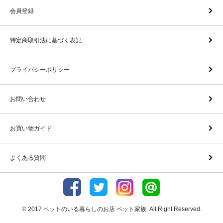
会員登録
特定商取引法に基づく表記
プライバシーポリシー
お問い合わせ
お買い物ガイド
よくある質問
© 2017 ペットのいる暮らしのお店 ペット家族. All Right Reserved.