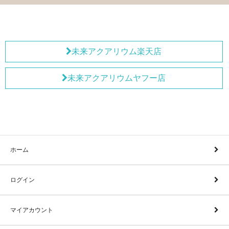
未来アクアリウム楽天店
未来アクアリウムヤフー店
ホーム
ログイン
マイアカウント