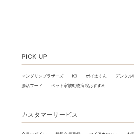
PICK UP
マンダリンブラザーズ
K9
ポイ太くん
デンタル
腸活フード
ペット家族動物病院おすすめ
カスタマーサービス