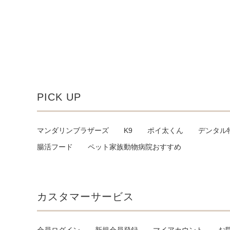
PICK UP
マンダリンブラザーズ
K9
ポイ太くん
デンタル
腸活フード
ペット家族動物病院おすすめ
カスタマーサービス