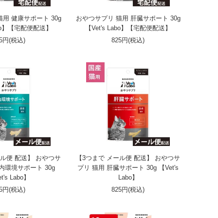
用 健康サポート 30g
おやつサプリ 猫用 肝臓サポート 30g
Labo】【宅配便配送】
【Vet's Labo】【宅配便配送】
25円(税込)
825円(税込)
ール便 配送】 おやつサ
【3つまで メール便 配送】 おやつサ
内環境サポート 30g
プリ 猫用 肝臓サポート 30g 【Vet's
t's Labo】
Labo】
25円(税込)
825円(税込)