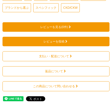
ブランドから選ぶ
スペシフィック
CKD/CKW
レビューを見る(0件)
レビューを投稿
支払い・配送について
返品について
この商品について問い合わせる