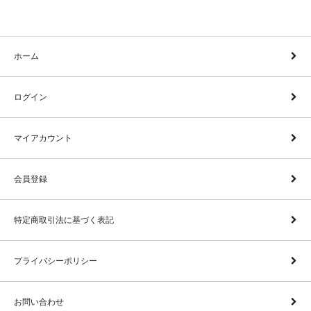
ホーム
ログイン
マイアカウント
会員登録
特定商取引法に基づく表記
プライバシーポリシー
お問い合わせ