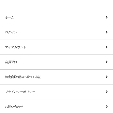
ホーム
ログイン
マイアカウント
会員登録
特定商取引法に基づく表記
プライバシーポリシー
お問い合わせ