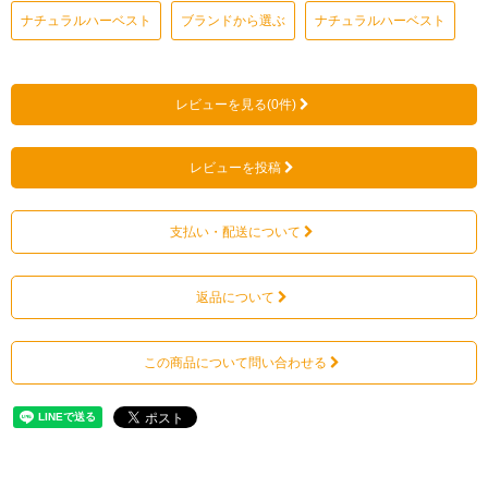
ナチュラルハーベスト
ブランドから選ぶ
ナチュラルハーベスト
レビューを見る(0件)
レビューを投稿
支払い・配送について
返品について
この商品について問い合わせる