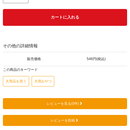
カートに入れる
その他の詳細情報
販売価格
546円(税込)
この商品のキーワード
犬用品を買う
犬用おやつ
レビューを見る(0件)
レビューを投稿