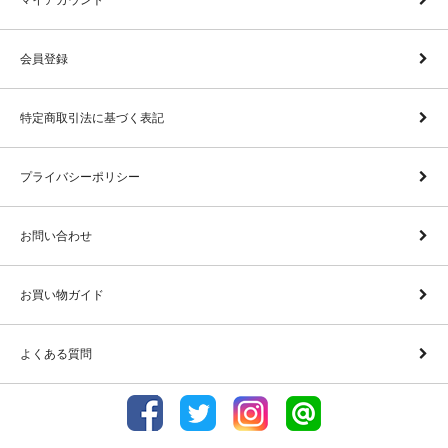
マイアカウント
会員登録
特定商取引法に基づく表記
プライバシーポリシー
お問い合わせ
お買い物ガイド
よくある質問