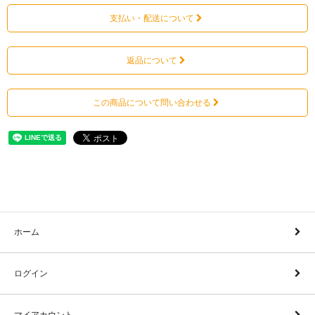
支払い・配送について
返品について
この商品について問い合わせる
ホーム
ログイン