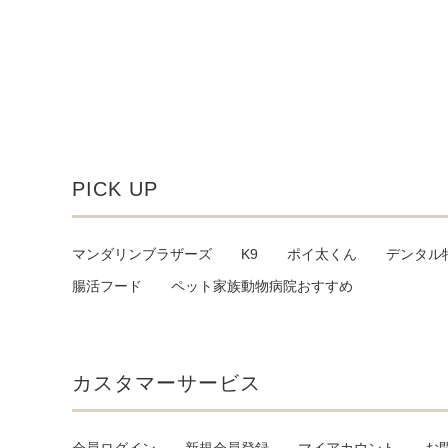
PICK UP
マンダリンブラザーズ
K9
ポイ太くん
デンタル
腸活フード
ペット家族動物病院おすすめ
カスタマーサービス