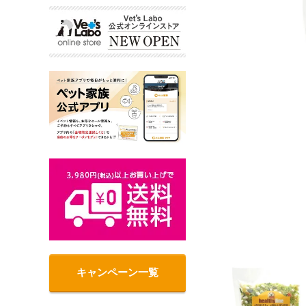
キャンペーン一覧