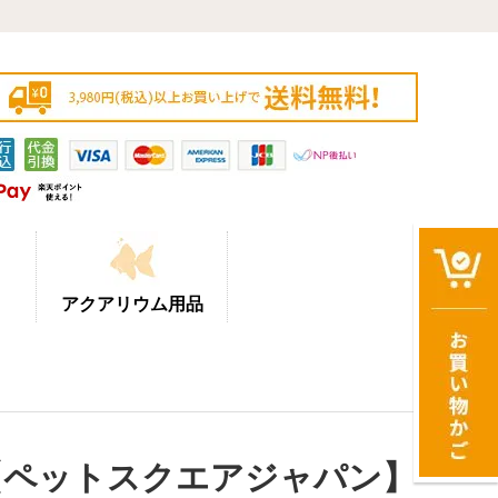
アクアリウム用品
【ペットスクエアジャパン】