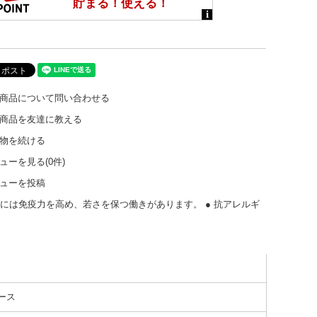
商品について問い合わせる
商品を友達に教える
物を続ける
ューを見る(0件)
ューを投稿
には免疫力を高め、若さを保つ働きがあります。 ● 抗アレルギ
ース