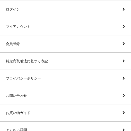
ログイン
マイアカウント
会員登録
特定商取引法に基づく表記
プライバシーポリシー
お問い合わせ
お買い物ガイド
よくある質問