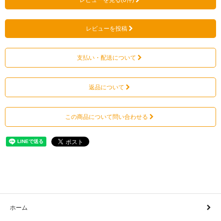
レビューを見る(0件)
レビューを投稿
支払い・配送について
返品について
この商品について問い合わせる
ホーム