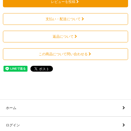
レビューを投稿
支払い・配送について
返品について
この商品について問い合わせる
ホーム
ログイン