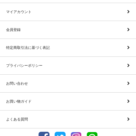
マイアカウント
会員登録
特定商取引法に基づく表記
プライバシーポリシー
お問い合わせ
お買い物ガイド
よくある質問