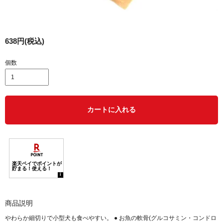
638円(税込)
個数
カートに入れる
商品説明
やわらか細切りで小型犬も食べやすい。 ● お魚の軟骨(グルコサミン・コンドロ