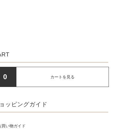
ART
0
カートを見る
ョッピングガイド
お買い物ガイド