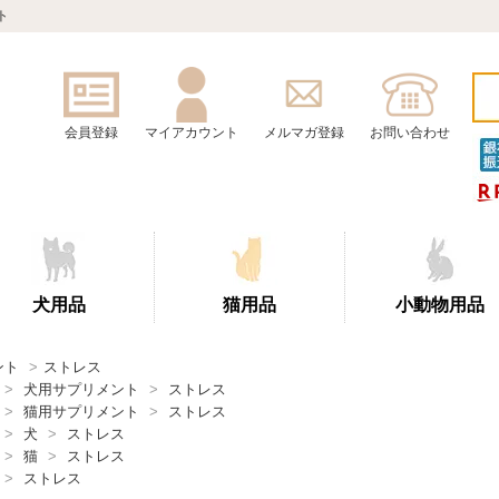
ト
会員登録
マイアカウント
メルマガ登録
お問い合わせ
犬用品
猫用品
小動物用品
ント
>
ストレス
>
犬用サプリメント
>
ストレス
>
猫用サプリメント
>
ストレス
>
犬
>
ストレス
>
猫
>
ストレス
>
ストレス