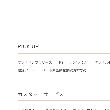
PICK UP
マンダリンブラザーズ
K9
ポイ太くん
デンタル
腸活フード
ペット家族動物病院おすすめ
カスタマーサービス