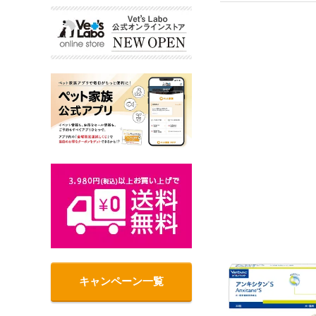
キャンペーン一覧