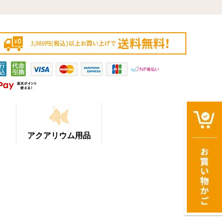
アクアリウム用品