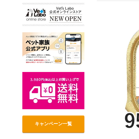
キャンペーン一覧