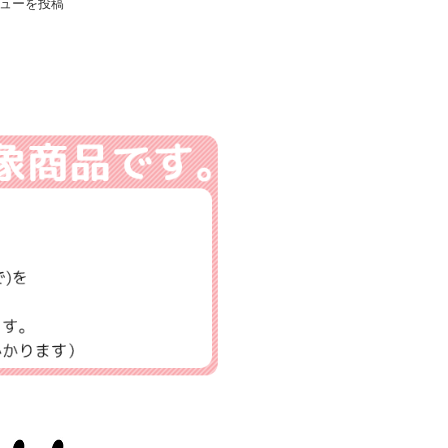
ューを投稿