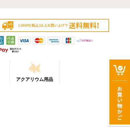
アクアリウム用品