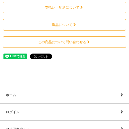
支払い・配送について
返品について
この商品について問い合わせる
ホーム
ログイン