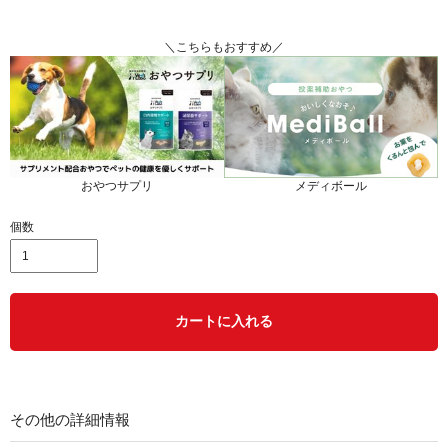
＼こちらもおすすめ／
おやつサプリ
メディボール
個数
カートに入れる
その他の詳細情報