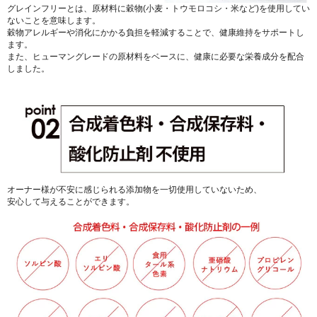
グレインフリーとは、原材料に穀物(小麦・トウモロコシ・米など)を使用してい
ないことを意味します。
穀物アレルギーや消化にかかる負担を軽減することで、健康維持をサポートし
ます。
また、ヒューマングレードの原材料をベースに、健康に必要な栄養成分を配合
しました。
オーナー様が不安に感じられる添加物を一切使用していないため、
安心して与えることができます。