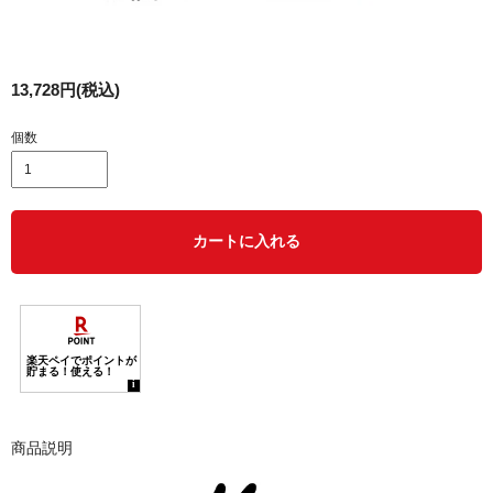
13,728円(税込)
個数
カートに入れる
商品説明