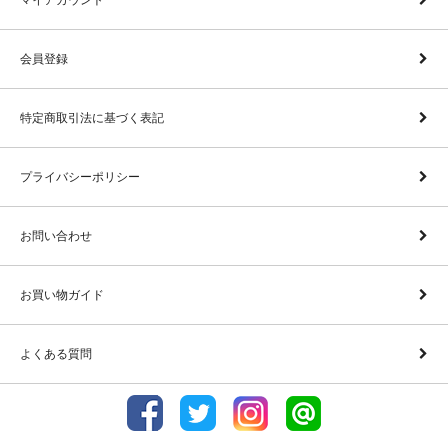
マイアカウント
会員登録
特定商取引法に基づく表記
プライバシーポリシー
お問い合わせ
お買い物ガイド
よくある質問