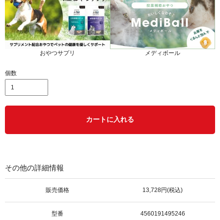
おやつサプリ
メディボール
個数
カートに入れる
その他の詳細情報
販売価格
13,728円(税込)
型番
4560191495246