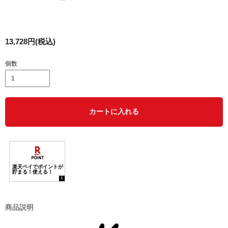
13,728円(税込)
個数
カートに入れる
商品説明