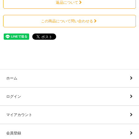
返品について
この商品について問い合わせる
ホーム
ログイン
マイアカウント
会員登録