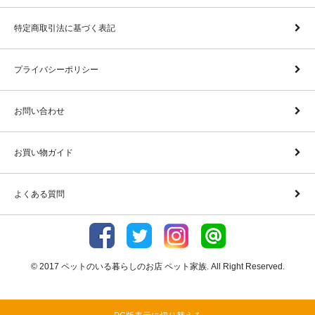
特定商取引法に基づく表記
プライバシーポリシー
お問い合わせ
お買い物ガイド
よくある質問
© 2017 ペットのいる暮らしのお店 ペット家族. All Right Reserved.