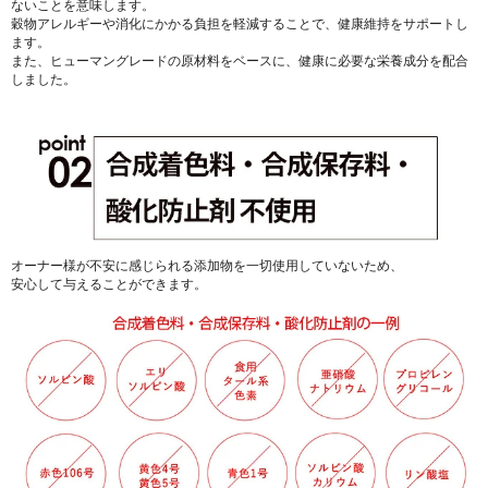
ないことを意味します。
穀物アレルギーや消化にかかる負担を軽減することで、健康維持をサポートし
ます。
また、ヒューマングレードの原材料をベースに、健康に必要な栄養成分を配合
しました。
オーナー様が不安に感じられる添加物を一切使用していないため、
安心して与えることができます。