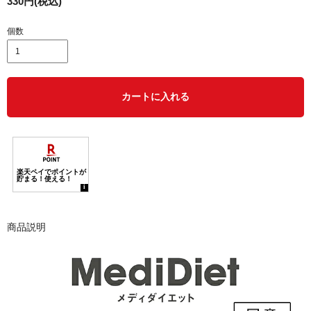
330円(税込)
個数
カートに入れる
商品説明