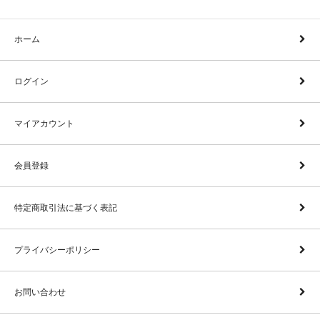
ホーム
ログイン
マイアカウント
会員登録
特定商取引法に基づく表記
プライバシーポリシー
お問い合わせ