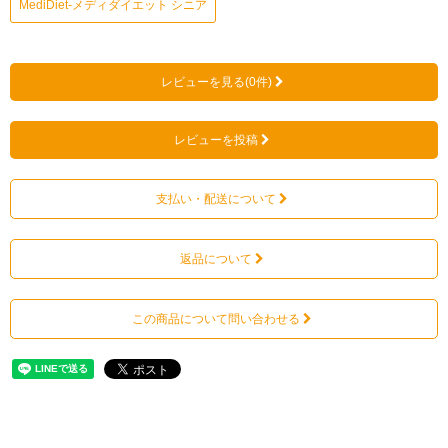
MediDiet-メディダイエット シニア
レビューを見る(0件)
レビューを投稿
支払い・配送について
返品について
この商品について問い合わせる