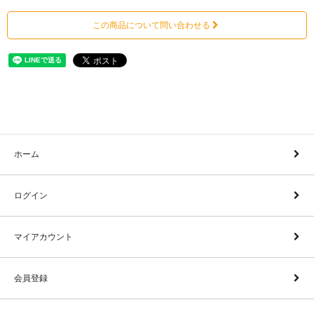
この商品について問い合わせる
ホーム
ログイン
マイアカウント
会員登録