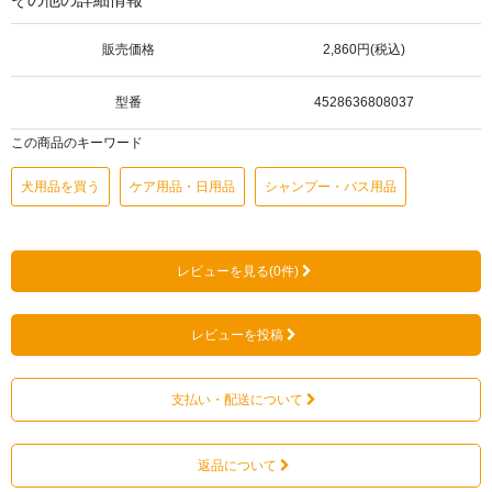
販売価格
2,860円(税込)
型番
4528636808037
この商品のキーワード
犬用品を買う
ケア用品・日用品
シャンプー・バス用品
レビューを見る(0件)
レビューを投稿
支払い・配送について
返品について