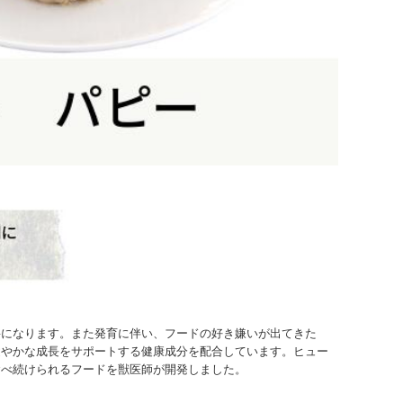
要になります。また発育に伴い、フードの好き嫌いが出てきた
健やかな成長をサポートする健康成分を配合しています。ヒュー
食べ続けられるフードを獣医師が開発しました。