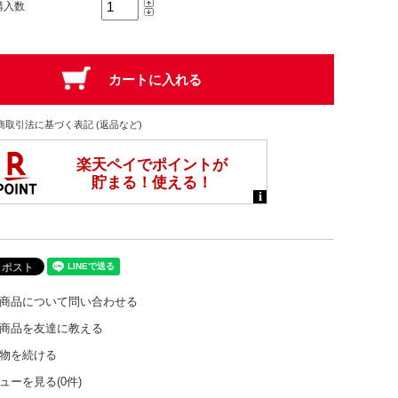
購入数
商取引法に基づく表記 (返品など)
商品について問い合わせる
商品を友達に教える
物を続ける
ューを見る(0件)