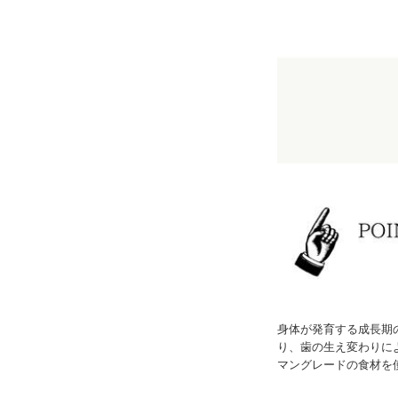
身体が発育する成長期
り、歯の生え変わりに
マングレードの食材を