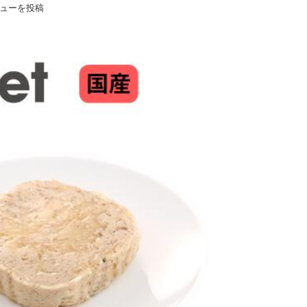
ューを投稿