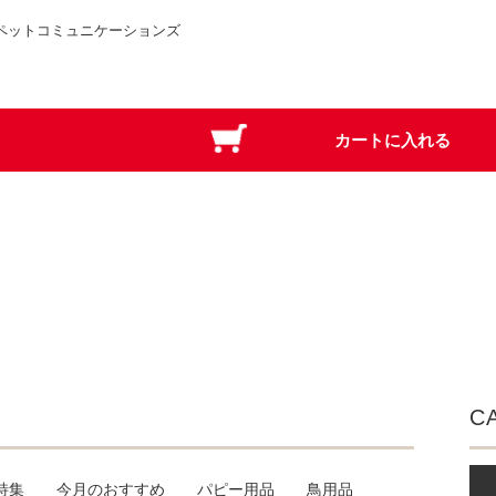
ペットコミュニケーションズ
C
特集
今月のおすすめ
パピー用品
鳥用品