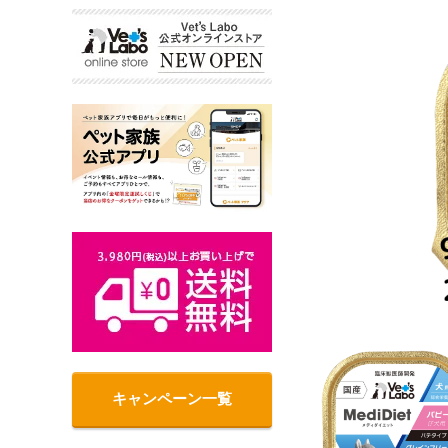
キャンペーン一覧