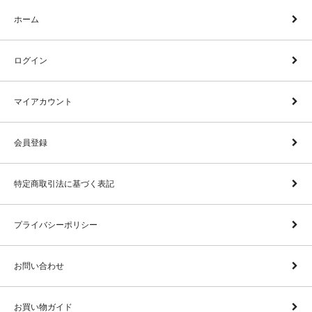
ホーム
ログイン
マイアカウント
会員登録
特定商取引法に基づく表記
プライバシーポリシー
お問い合わせ
お買い物ガイド