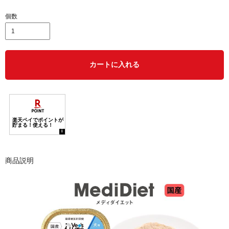
個数
カートに入れる
商品説明