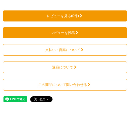
レビューを見る(0件)
レビューを投稿
支払い・配送について
返品について
この商品について問い合わせる