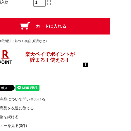
購入数
商取引法に基づく表記 (返品など)
商品について問い合わせる
商品を友達に教える
物を続ける
ューを見る(0件)