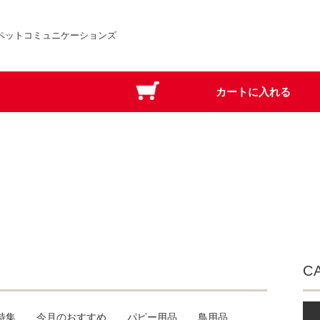
ペットコミュニケーションズ
C
特集
今月のおすすめ
パピー用品
鳥用品