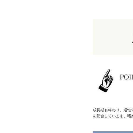
成長期も終わり、適性
を配合しています。嗜