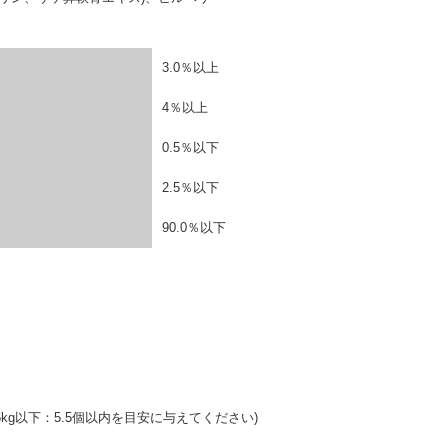
3.0％以上
4％以上
0.5％以下
2.5％以下
90.0％以下
kg以下：5.5個以内を目安に与えてください)