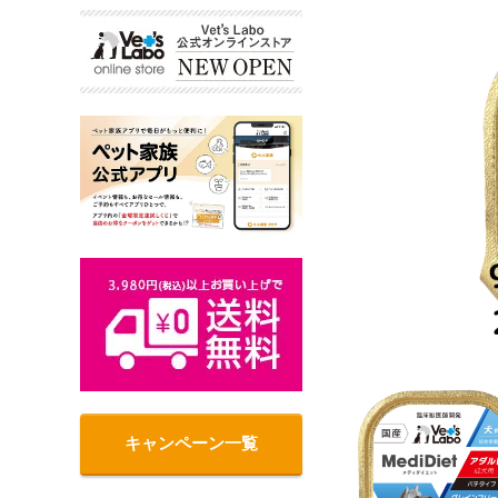
キャンペーン一覧