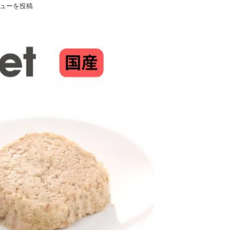
ューを投稿