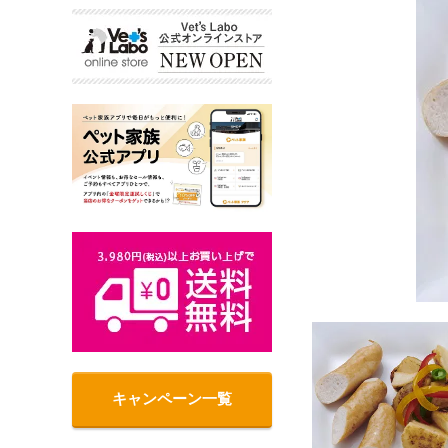
キャンペーン一覧