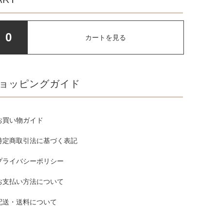
0
カートを見る
ョッピングガイド
お買い物ガイド
特定商取引法に基づく表記
プライバシーポリシー
お支払い方法について
配送・送料について