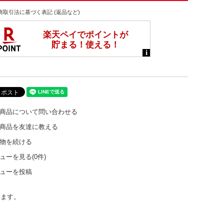
商取引法に基づく表記 (返品など)
商品について問い合わせる
商品を友達に教える
物を続ける
ューを見る(0件)
ューを投稿
います。