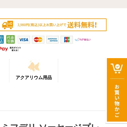
アクアリウム用品