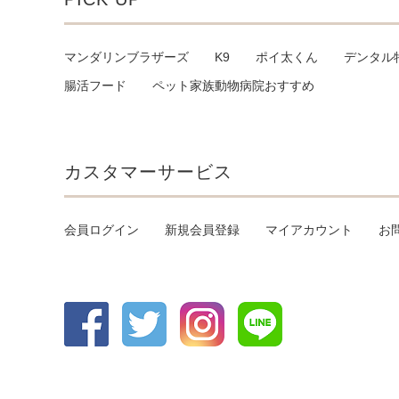
マンダリンブラザーズ
K9
ポイ太くん
デンタル
腸活フード
ペット家族動物病院おすすめ
カスタマーサービス
会員ログイン
新規会員登録
マイアカウント
お