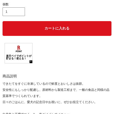
個数
カートに入れる
商品説明
できたてをすぐに冷凍しているので鮮度とおいしさは抜群。
安全性にもしっかり配慮し、原材料から製造工程まで、一般の食品と同様の品
質基準でつくられています。
日々のごはんに、愛犬の記念日やお祝いに、ぜひお役立てください。