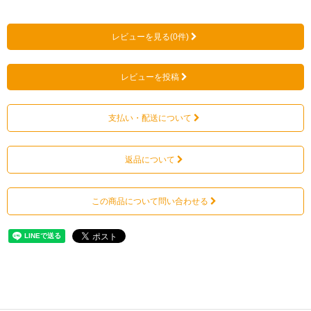
レビューを見る(0件)
レビューを投稿
支払い・配送について
返品について
この商品について問い合わせる