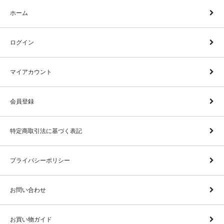
ホーム
ログイン
マイアカウント
会員登録
特定商取引法に基づく表記
プライバシーポリシー
お問い合わせ
お買い物ガイド