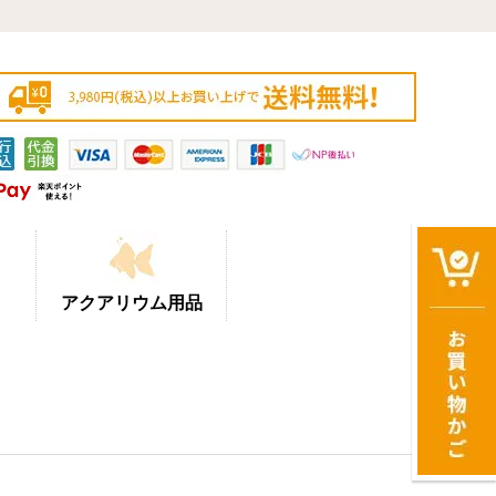
アクアリウム用品