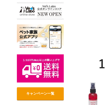
キャンペーン一覧