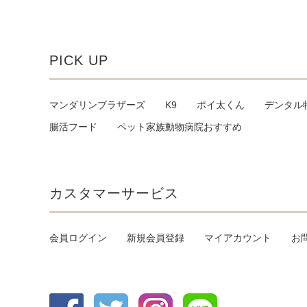
PICK UP
マンダリンブラザーズ
K9
ポイ太くん
デンタル
腸活フード
ペット家族動物病院おすすめ
カスタマーサービス
会員ログイン
新規会員登録
マイアカウント
お