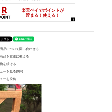
商品について問い合わせる
商品を友達に教える
物を続ける
ューを見る(0件)
ューを投稿