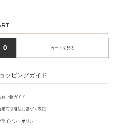
ART
0
カートを見る
ョッピングガイド
お買い物ガイド
特定商取引法に基づく表記
プライバシーポリシー