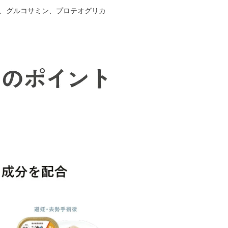
チン、グルコサミン、プロテオグリカ