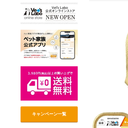
キャンペーン一覧