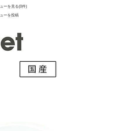
ューを見る(0件)
ューを投稿