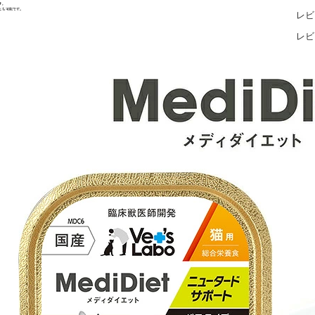
レビ
レビ