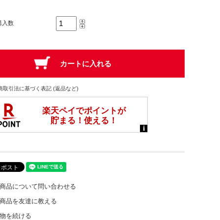
購入数
商取引法に基づく表記 (返品など)
商品について問い合わせる
商品を友達に教える
物を続ける