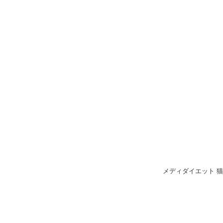
メディダイエット 