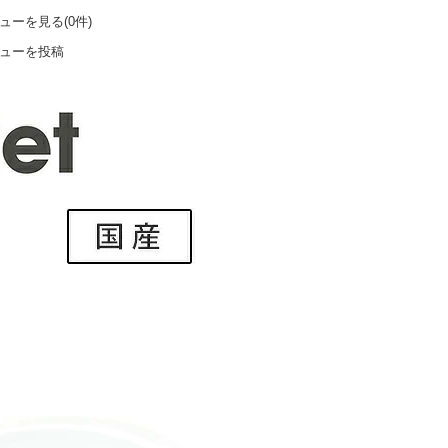
ューを見る(0件)
ューを投稿