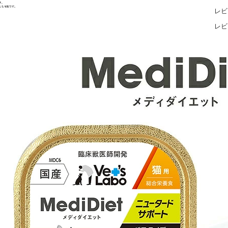
レビ
レビ