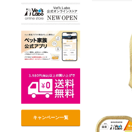
キャンペーン一覧