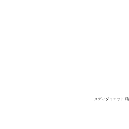
メディダイエット 