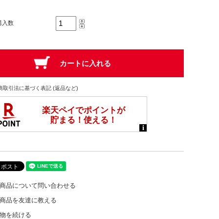
購入数
商取引法に基づく表記 (返品など)
商品について問い合わせる
商品を友達に教える
物を続ける