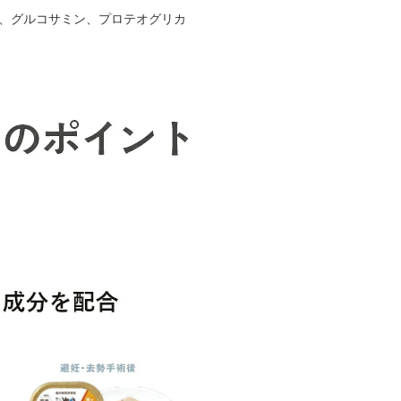
チン、グルコサミン、プロテオグリカ