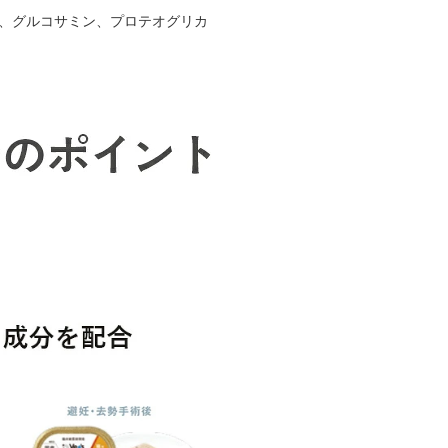
チン、グルコサミン、プロテオグリカ