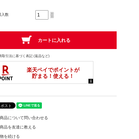
購入数
商取引法に基づく表記 (返品など)
商品について問い合わせる
商品を友達に教える
物を続ける