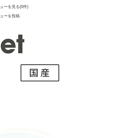
ューを見る(0件)
ューを投稿