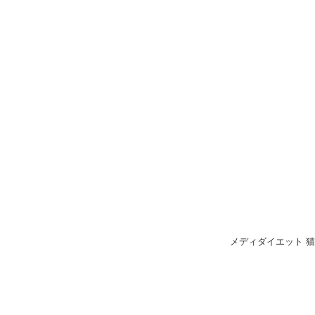
メディダイエット 