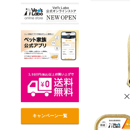
キャンペーン一覧