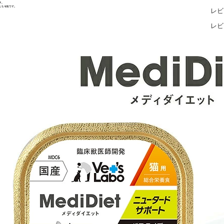
レビ
レビ