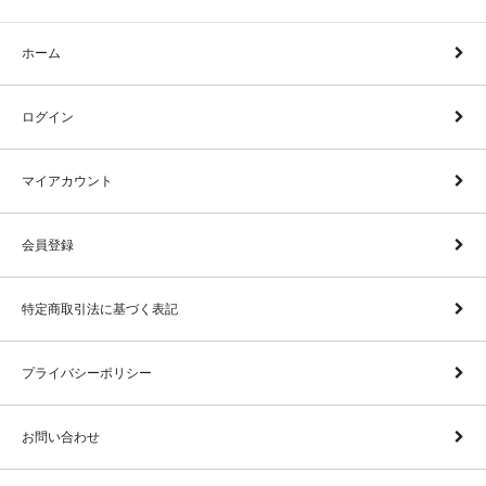
ホーム
ログイン
マイアカウント
会員登録
特定商取引法に基づく表記
プライバシーポリシー
お問い合わせ