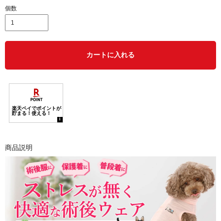
個数
カートに入れる
商品説明