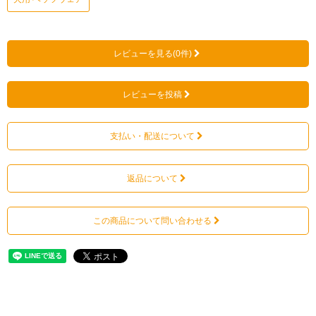
レビューを見る(0件)
レビューを投稿
支払い・配送について
返品について
この商品について問い合わせる