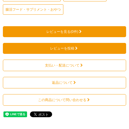
腸活フード・サプリメント・おやつ
レビューを見る(0件)
レビューを投稿
支払い・配送について
返品について
この商品について問い合わせる