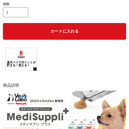
個数
カートに入れる
商品説明