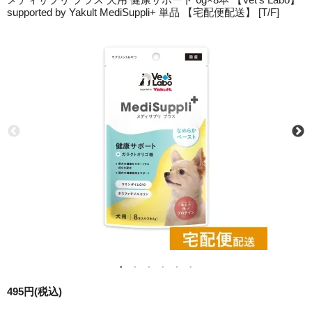
supported by Yakult MediSuppli+ 単品 【宅配便配送】 [T/F]
495円(税込)