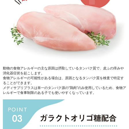
動物の食物アレルギーの主な原因は摂取しているタンパク質で、皮ふの痒みや
消化器症状を起こします。
食物アレルギーの可能性がある場合は、原因となるタンパク質を検査で特定す
ることができます。
メディサプリプラスは単一のタンパク源の“鶏肉”のみ使用しているため、食物ア
レルギーで食事制限のある子でも使いやすくなっています。