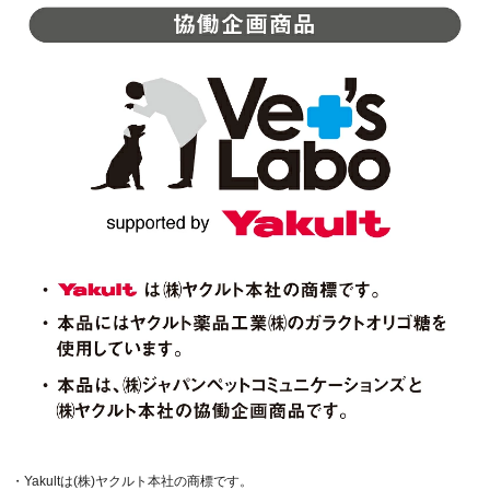
・Yakultは(株)ヤクルト本社の商標です。