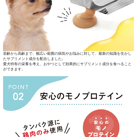
若齢から高齢まで、幅広い範囲の病気やお悩みに対して、最新の知識を生かし
たサプリメント成分を配合しました。
愛犬特有の栄養を考え、おやつとして効果的にサプリメント成分を食べること
ができます。