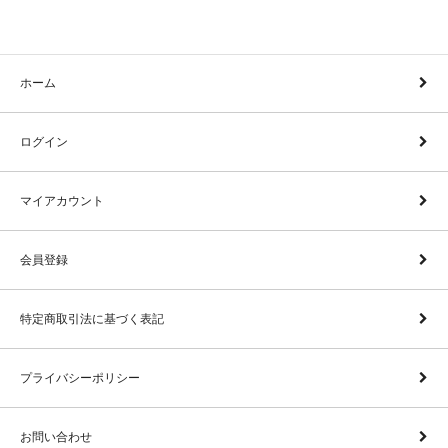
ホーム
ログイン
マイアカウント
会員登録
特定商取引法に基づく表記
プライバシーポリシー
お問い合わせ