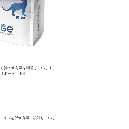
く質の含有量を調整しています。
サポートします。
にリンを低含有量に設計していま