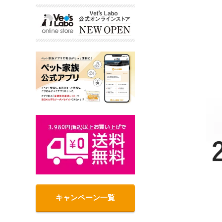
キャンペーン一覧