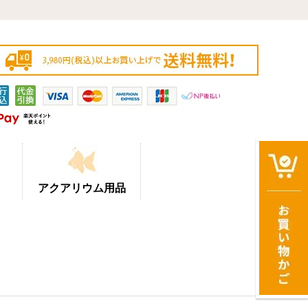
アクアリウム用品