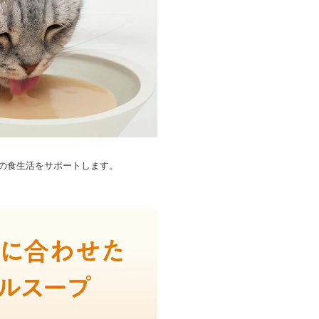
の食生活をサポートします。