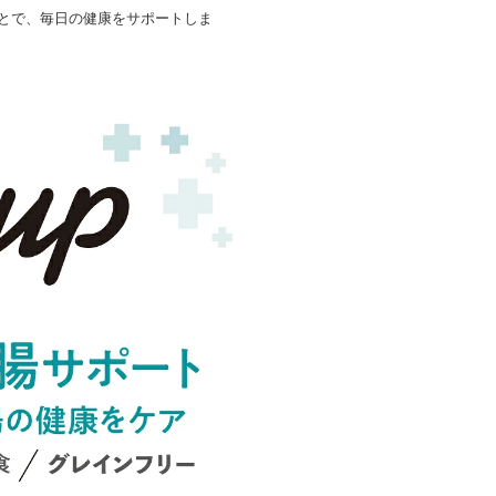
とで、毎日の健康をサポートしま