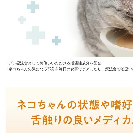
プレ療法食としてお使いいただける機能性成分を配合
ネコちゃんの気になる部分を毎日の食事でケアしたり、療法食で治療中