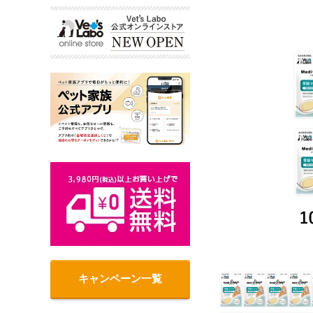
キャンペーン一覧