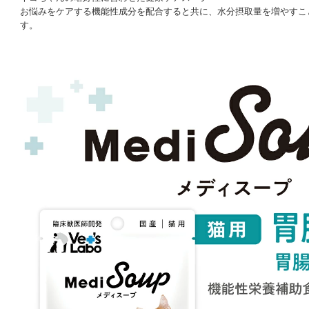
お悩みをケアする機能性成分を配合すると共に、水分摂取量を増やすこ
す。