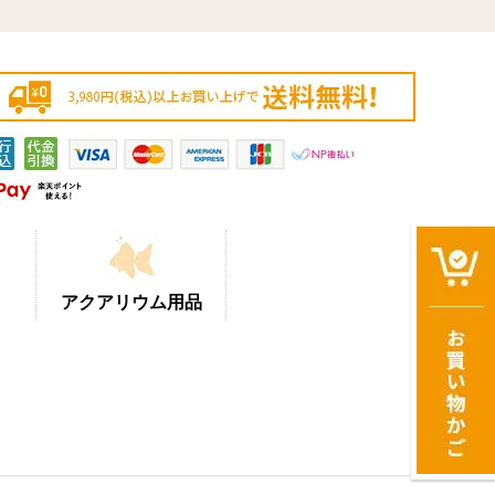
アクアリウム用品