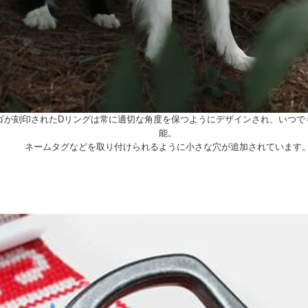
ゴが刻印されたDリングは常に適切な角度を保つようにデザインされ、いつで
能。
ネームタグなどを取り付けられるように小さな穴が追加されています