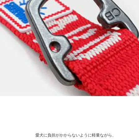
愛犬に負担がかからないように軽量ながら、