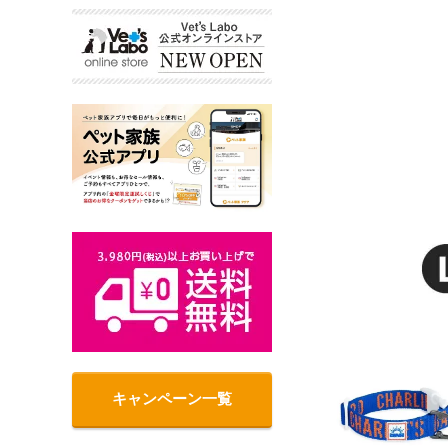
キャンペーン一覧