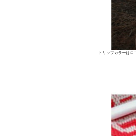
トリップカラーはロ