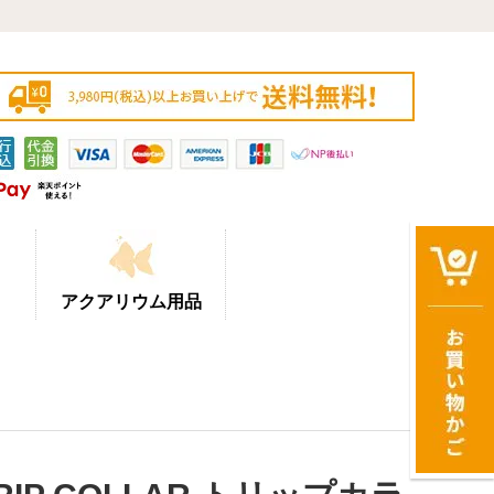
アクアリウム用品