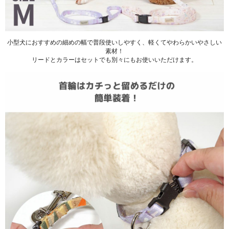
小型犬におすすめの細めの幅で普段使いしやすく、軽くてやわらかいやさしい
素材！
リードとカラーはセットでも別々にもお使いいただけます。