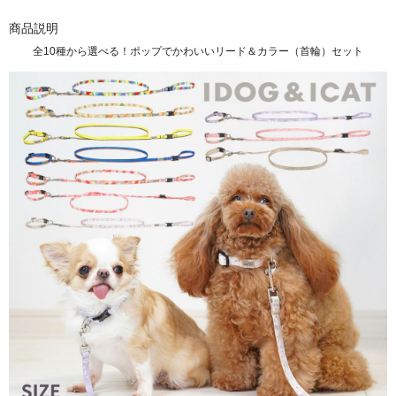
商品説明
全10種から選べる！ポップでかわいいリード＆カラー（首輪）セット