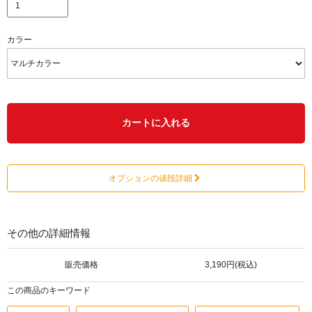
カラー
カートに入れる
オプションの値段詳細
その他の詳細情報
販売価格
3,190円(税込)
この商品のキーワード