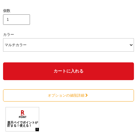
個数
カラー
カートに入れる
オプションの値段詳細