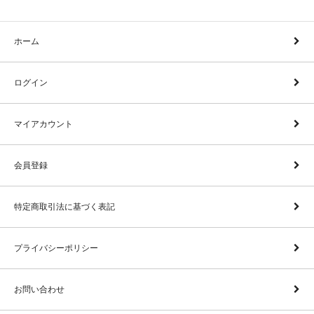
ホーム
ログイン
マイアカウント
会員登録
特定商取引法に基づく表記
プライバシーポリシー
お問い合わせ