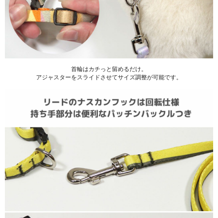
首輪はカチっと留めるだけ。
アジャスターをスライドさせてサイズ調整が可能です。