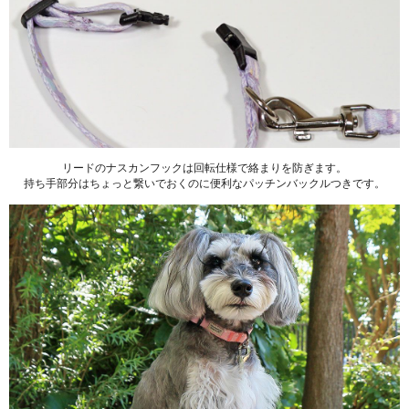
リードのナスカンフックは回転仕様で絡まりを防ぎます。
持ち手部分はちょっと繋いでおくのに便利なパッチンバックルつきです。