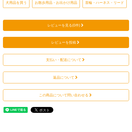
犬用品を買う
お散歩用品・お出かけ用品
首輪・ハーネス・リード
レビューを見る(0件)
レビューを投稿
支払い・配送について
返品について
この商品について問い合わせる