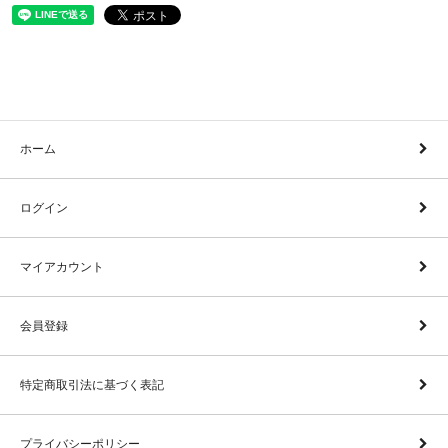
ホーム
ログイン
マイアカウント
会員登録
特定商取引法に基づく表記
プライバシーポリシー