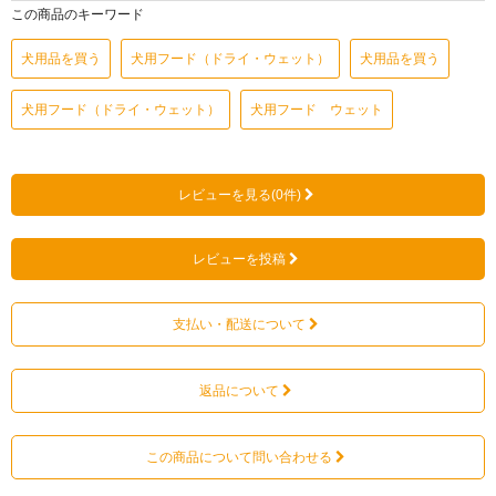
この商品のキーワード
犬用品を買う
犬用フード（ドライ・ウェット）
犬用品を買う
犬用フード（ドライ・ウェット）
犬用フード ウェット
レビューを見る(0件)
レビューを投稿
支払い・配送について
返品について
この商品について問い合わせる