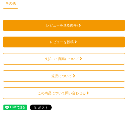
その他
レビューを見る(0件)
レビューを投稿
支払い・配送について
返品について
この商品について問い合わせる