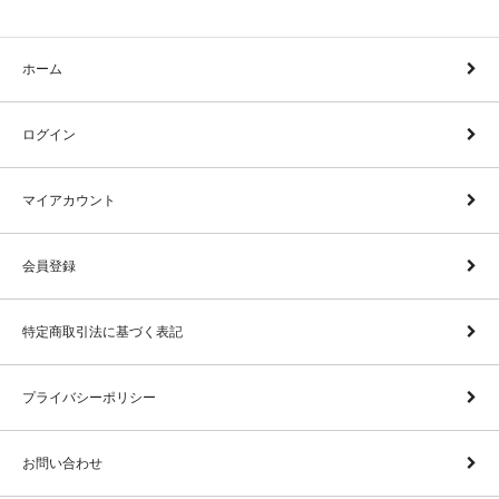
ホーム
ログイン
マイアカウント
会員登録
特定商取引法に基づく表記
プライバシーポリシー
お問い合わせ