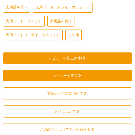
犬用品を買う
犬用フード（ドライ・ウェット）
犬用フード ウェット
犬用品を買う
犬用フード（ドライ・ウェット）
その他
レビューを見る(0件)
レビューを投稿
支払い・配送について
返品について
この商品について問い合わせる