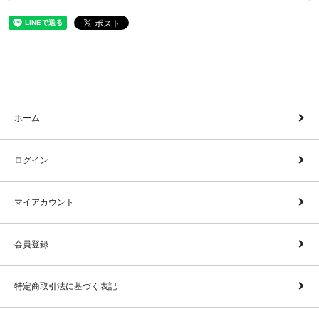
ホーム
ログイン
マイアカウント
会員登録
特定商取引法に基づく表記