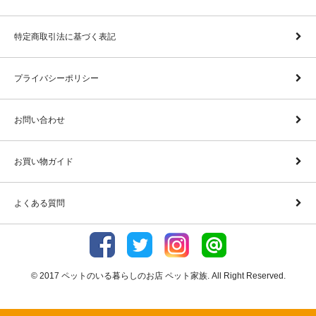
特定商取引法に基づく表記
プライバシーポリシー
お問い合わせ
お買い物ガイド
よくある質問
© 2017 ペットのいる暮らしのお店 ペット家族. All Right Reserved.