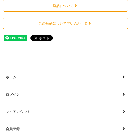
返品について
この商品について問い合わせる
ホーム
ログイン
マイアカウント
会員登録