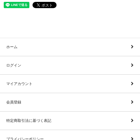
ホーム
ログイン
マイアカウント
会員登録
特定商取引法に基づく表記
プライバシーポリシー