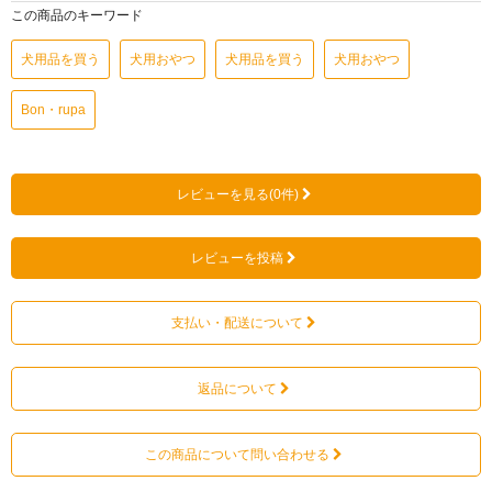
この商品のキーワード
犬用品を買う
犬用おやつ
犬用品を買う
犬用おやつ
Bon・rupa
レビューを見る(0件)
レビューを投稿
支払い・配送について
返品について
この商品について問い合わせる