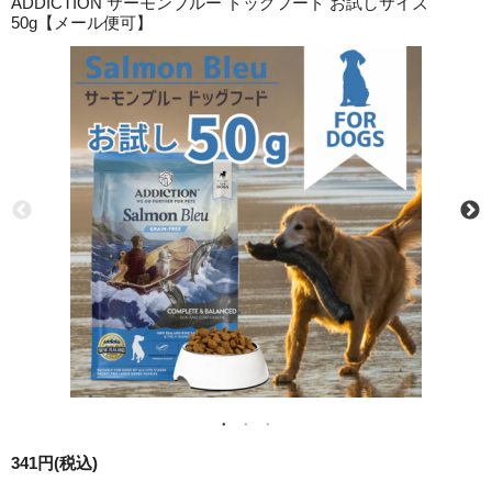
ADDICTION サーモンブルー ドッグフード お試しサイズ
50g【メール便可】
341円(税込)