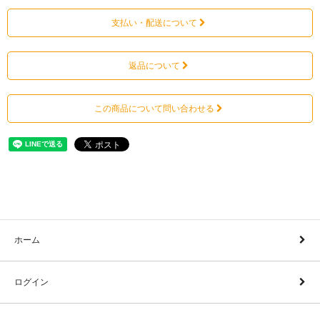
支払い・配送について
返品について
この商品について問い合わせる
ホーム
ログイン