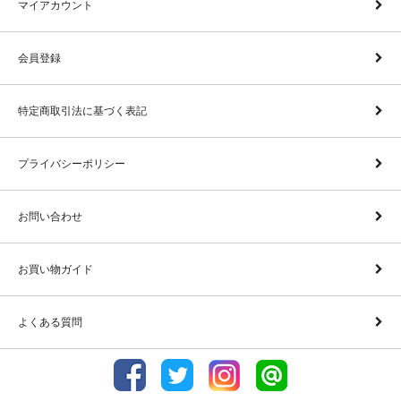
マイアカウント
会員登録
特定商取引法に基づく表記
プライバシーポリシー
お問い合わせ
お買い物ガイド
よくある質問