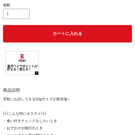
個数
カートに入れる
商品説明
手軽にお試しできる50gサイズが新登場✨
⇩⇩⇩こんな時にオススメ⇩⇩⇩
・食い付きチェックをしたいとき
・おでかけや旅行のとき